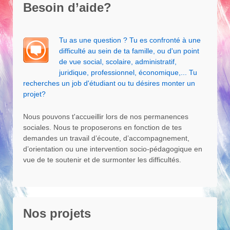
Besoin d’aide?
Tu as une question ? Tu es confronté à une
difficulté au sein de ta famille, ou d'un point
de vue social, scolaire, administratif,
juridique, professionnel, économique,... Tu
recherches un job d'étudiant ou tu désires monter un
projet?
Nous pouvons t'accueillir lors de nos permanences
sociales. Nous te proposerons en fonction de tes
demandes un travail d’écoute, d’accompagnement,
d’orientation ou une intervention socio-pédagogique en
vue de te soutenir et de surmonter les difficultés.
Nos projets